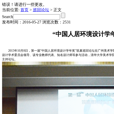
错误！请进行一些更改。
当前位置:
首页
>
巡回论坛
> 正文
Search
发布时间：2016-05-27
浏览次数：2531
“中国人居环境设计学
2015年10月8日，第一届“中国人居环境设计学年奖”筑巢巡回论坛在广州
设计学术委员会领导、该专业教师代表、知名设计师等参与活动，清华大学美术学
主持论坛。