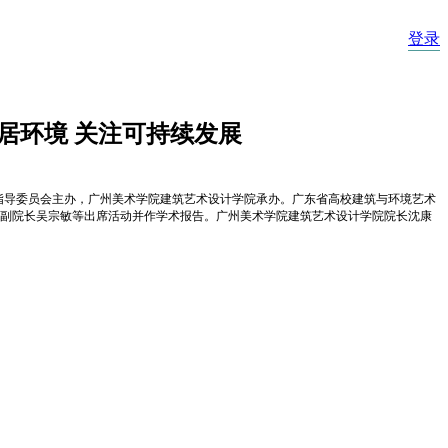
登录
居环境 关注可持续发展
学指导委员会主办，广州美术学院建筑艺术设计学院承办。广东省高校建筑与环境艺术
副院长吴宗敏等出席活动并作学术报告。广州美术学院建筑艺术设计学院院长沈康