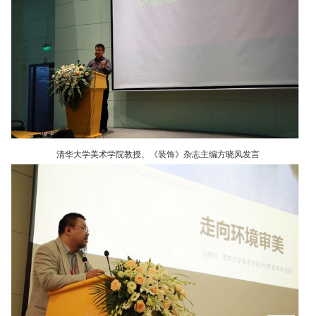
清华大学美术学院教授、《装饰》杂志主编方晓风发言