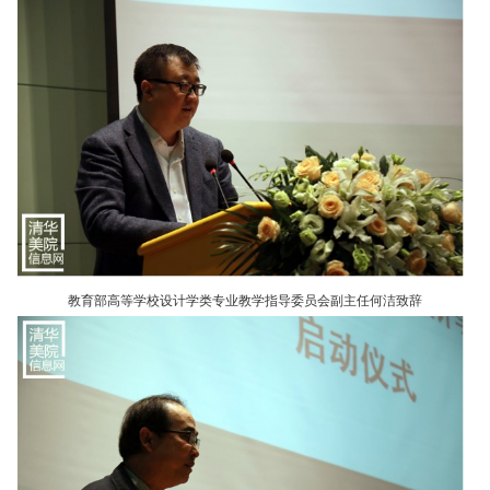
教育部高等学校设计学类专业教学指导委员会副主任何洁致辞