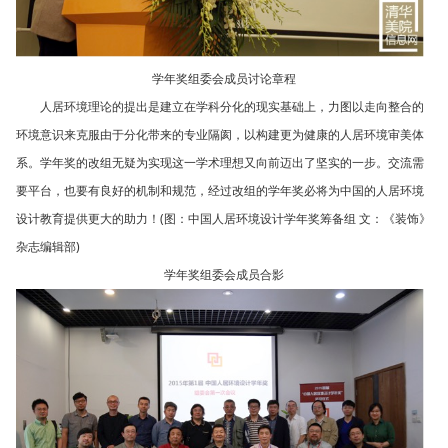
学年奖组委会成员讨论章程
人居环境理论的提出是建立在学科分化的现实基础上，力图以走向整合的
环境意识来克服由于分化带来的专业隔阂，以构建更为健康的人居环境审美体
系。学年奖的改组无疑为实现这一学术理想又向前迈出了坚实的一步。交流需
要平台，也要有良好的机制和规范，经过改组的学年奖必将为中国的人居环境
设计教育提供更大的助力！(图：中国人居环境设计学年奖筹备组 文：《装饰》
杂志编辑部)
学年奖组委会成员合影