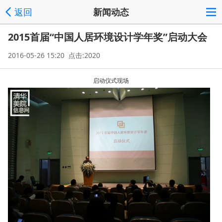
返回
新闻动态
2015首届“中国人居环境设计学年奖”启动大会
2016-05-26 15:20 点击:2020
启动仪式现场