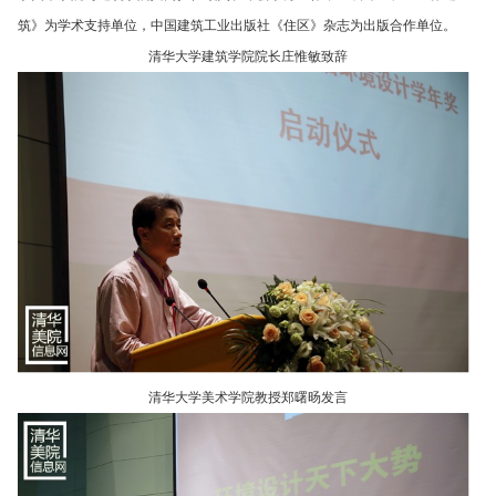
筑》为学术支持单位，中国建筑工业出版社《住区》杂志为出版合作单位。
清华大学建筑学院院长庄惟敏致辞
清华大学美术学院教授郑曙旸发言