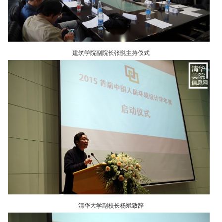
建筑学院副院长张悦主持仪式
清华大学副校长杨斌致辞