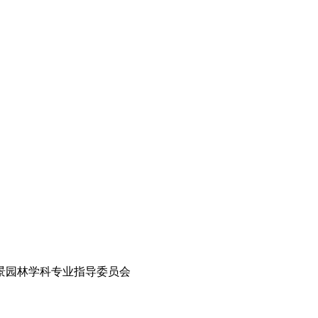
风景园林学科专业指导委员会