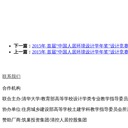
下一篇：
2015年 首届“中国人居环境设计学年奖”设计竞
上一篇：
2015年 首届“中国人居环境设计学年奖”设计竞
联系我们
合作机构
联合主办:清华大学/教育部高等学校设计学类专业教学指导委
协办单位:住房城乡建设部高等学校土建学科教学指导委员会所
赞助厂商:筑巢投资集团/清控人居控股集团