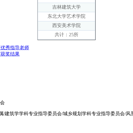
吉林建筑大学
东北大学艺术学院
西安美术学院
共计：25所
赛优秀指导老师
赛获奖结果
员会
属/建筑学学科专业指导委员会/城乡规划学科专业指导委员会/