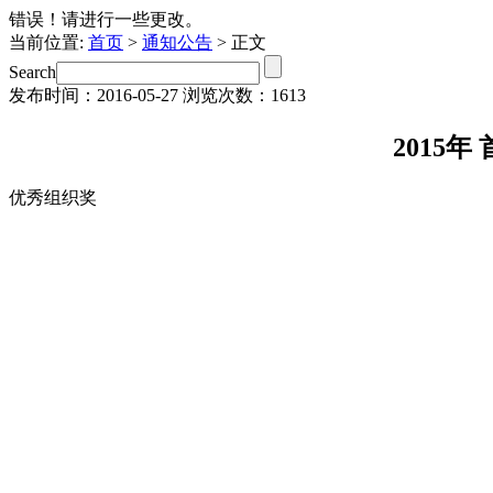
错误！请进行一些更改。
当前位置:
首页
>
通知公告
> 正文
Search
发布时间：2016-05-27
浏览次数：1613
2015
优秀组织奖