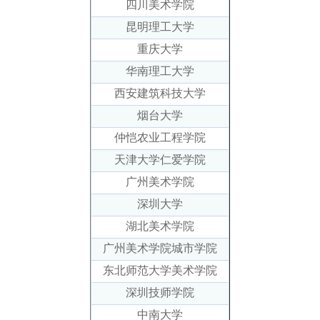
四川美术学院
昆明理工大学
重庆大学
华南理工大学
西安建筑科技大学
烟台大学
仲恺农业工程学院
天津大学仁爱学院
广州美术学院
深圳大学
湖北美术学院
广州美术学院城市学院
东北师范大学美术学院
深圳技师学院
中南大学