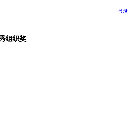
登录
优秀组织奖