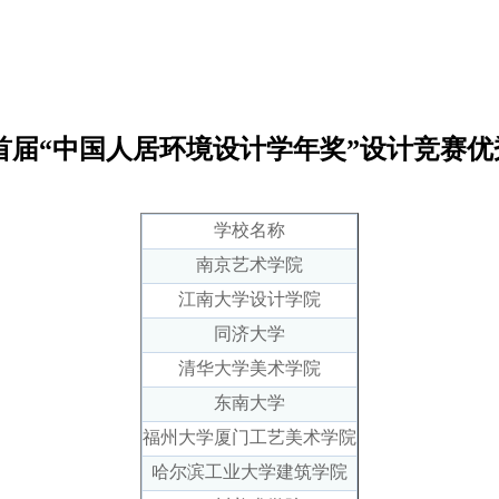
年 首届“中国人居环境设计学年奖”设计竞赛
学校名称
南京艺术学院
江南大学设计学院
同济大学
清华大学美术学院
东南大学
福州大学厦门工艺美术学院
哈尔滨工业大学建筑学院