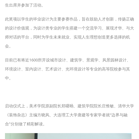
生出席并参加了活动。
此奖项以学生的毕业设计为主要参赛作品，旨在鼓励人才创新，传扬正确
的设计价值观，为设计类专业的学生搭建一个交流学习、展现才华、与大
师对话的平台，同时为学生未来就业、实现人生理想创造更多选择的机
会。
目前已有将近1600所开设城市设计、建筑学、景观学、风景园林设计、
环境设计、室内设计、艺术设计、光环境设计等专业的高等院校参与其
中。
启动仪式上，美术学院原副院长郑曙旸、建筑学院院长庄惟敏、清华大学
《装饰杂志》主编方晓风、大连理工大学唐建等专家学者就“边界与融
合”分别做了精彩解读。