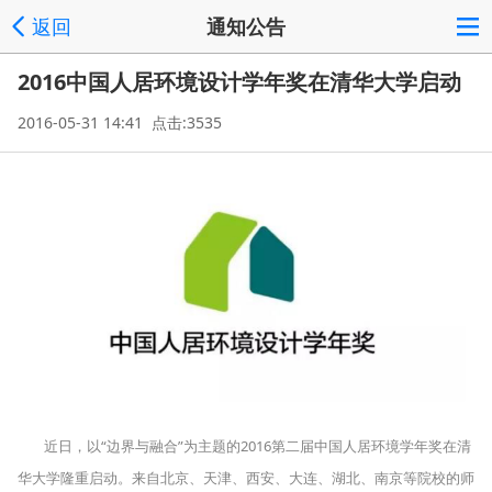
返回
通知公告
2016中国人居环境设计学年奖在清华大学启动
2016-05-31 14:41 点击:3535
近日，以“边界与融合”为主题的2016第二届中国人居环境学年奖在清
华大学隆重启动。来自北京、天津、西安、大连、湖北、南京等院校的师