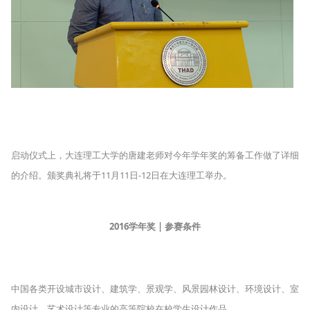
启动仪式上，大连理工大学的唐建老师对今年学年奖的筹备工作做了详细
的介绍。颁奖典礼将于11月11日-12日在大连理工举办。
2016学年奖
|
参赛条件
中国各类开设城市设计、建筑学、景观学、风景园林设计、环境设计、室
内设计、艺术设计等专业的高等院校在校学生设计作品。