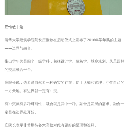
庄惟敏
|
边
清华大学建筑学院院长庄惟敏在启动仪式上发布了2016年学年奖的主题
——边界与融合。
指出学年奖是四个一级学科，包括设计学、建筑学、城乡规划、风景园林
的交流融合平台。
庄院长说，边界是自然界一种确实的存在，便于认知和管理，守住自己的
一方天地。有边界就一定有冲突。
有冲突就有多种可能性，融合就是其中一种。融合是发展的需求。融合一
定是在边界处开始。
庄院长表示非常期待各大高校对此有更好的呈现和诠释。