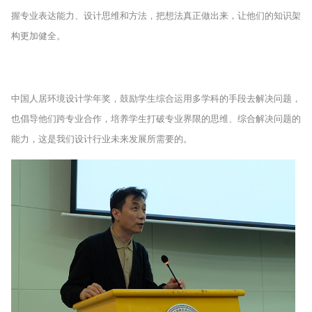
握专业表达能力、设计思维和方法，把想法真正做出来，让他们的知识架
构更加健全。
中国人居环境设计学年奖，鼓励学生综合运用多学科的手段去解决问题，
也倡导他们跨专业合作，培养学生打破专业界限的思维、综合解决问题的
能力，这是我们设计行业未来发展所需要的。