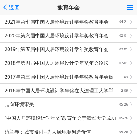
返回
教育年会
2021年第七届中国人居环境设计学年奖教育年会
04-21
2020年第六届中国人居环境设计学年奖教育年会
02-01
2019年第五届中国人居环境设计学年奖教育年会
02-01
2018年第四届中国人居环境设计学年奖年会论坛
02-01
2017年第三届中国人居环境设计学年奖教育年会暨
11-03
颁奖典礼邀请
2016年中国人居环境设计学年奖在大连理工大学举
12-09
办
走向环境审美
05-26
“中国人居环境设计学年奖”教育年会于清华大学成功
05-26
举办“
边兰春：城市设计--为人居环境创造价值
05-26