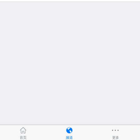
首页
频道
更多