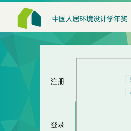
注册
登录